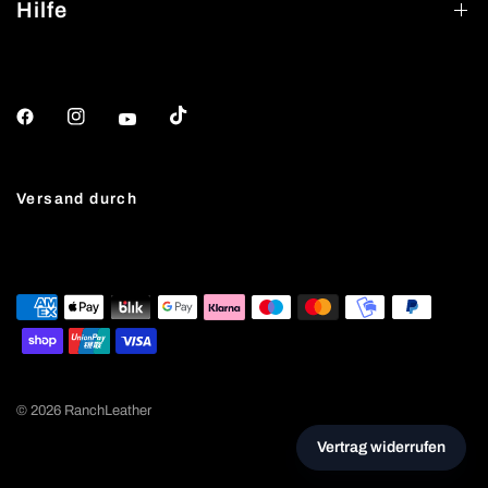
Hilfe
Versand durch
© 2026 RanchLeather
Vertrag widerrufen