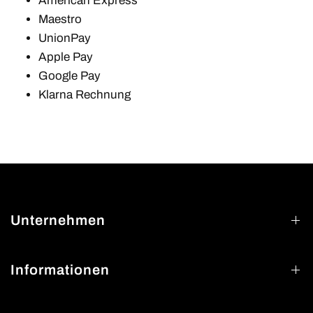
American Express
Maestro
UnionPay
Apple Pay
Google Pay
Klarna Rechnung
Unternehmen
Informationen