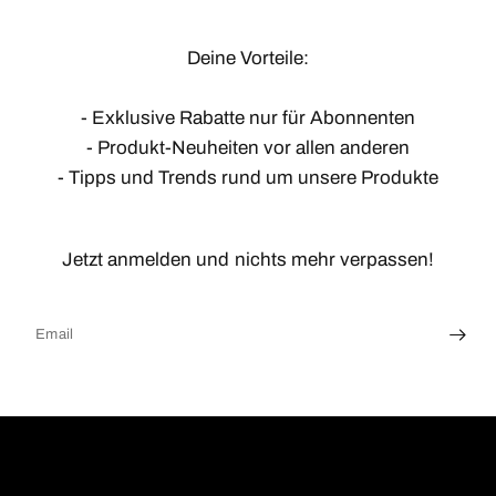
Deine Vorteile:
- Exklusive Rabatte nur für Abonnenten
- Produkt-Neuheiten vor allen anderen
- Tipps und Trends rund um unsere Produkte
Jetzt anmelden und nichts mehr verpassen!
Email