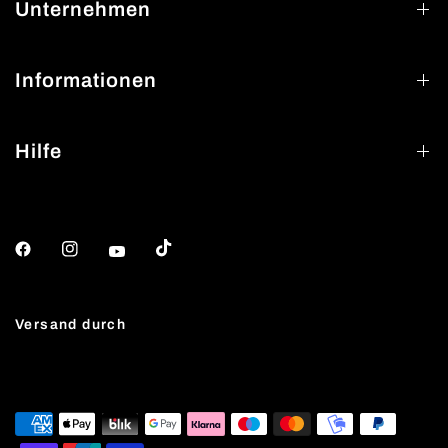
Unternehmen
Informationen
Hilfe
Versand durch